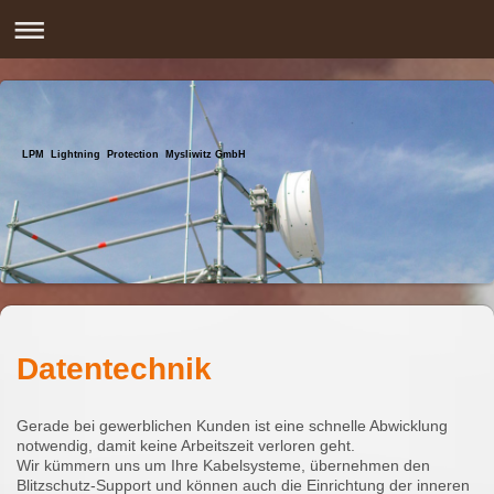
LPM Lightning Protection Mysliwitz GmbH
Datentechnik
Gerade bei gewerblichen Kunden ist eine schnelle Abwicklung
notwendig, damit keine Arbeitszeit verloren geht.
Wir kümmern uns um Ihre Kabelsysteme, übernehmen den
Blitzschutz-Support und können auch die Einrichtung der inneren