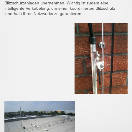
Blitzschutzanlagen übernehmen. Wichtig ist zudem eine
intelligente Verkabelung, um einen koordinierten Blitzschutz
innerhalb Ihres Netzwerks zu garantieren.