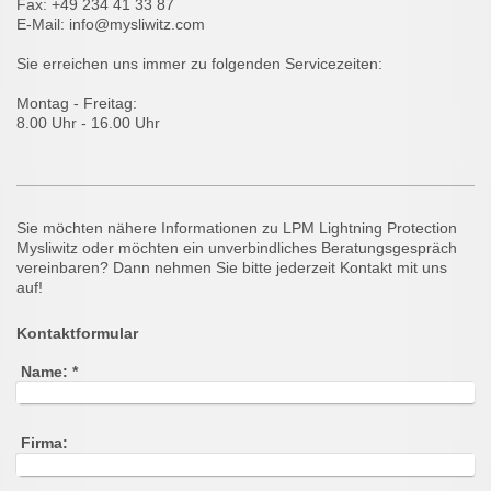
Fax: +49 234 41 33 87
E-Mail: info@mysliwitz.com
Sie erreichen uns immer zu folgenden Servicezeiten:
Montag - Freitag:
8.00 Uhr - 16.00 Uhr
Sie möchten nähere Informationen zu LPM Lightning Protection
Mysliwitz oder möchten ein unverbindliches Beratungsgespräch
vereinbaren? Dann nehmen Sie bitte jederzeit Kontakt mit uns
auf!
Kontaktformular
Name:
*
Firma: