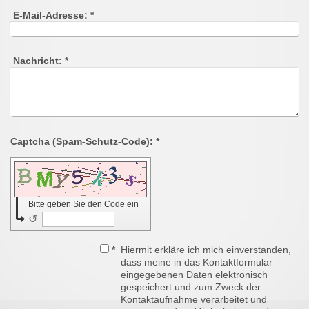
E-Mail-Adresse:
*
Nachricht:
*
Captcha (Spam-Schutz-Code): *
Bitte geben Sie den Code ein
↺
*
Hiermit erkläre ich mich einverstanden,
dass meine in das Kontaktformular
eingegebenen Daten elektronisch
gespeichert und zum Zweck der
Kontaktaufnahme verarbeitet und