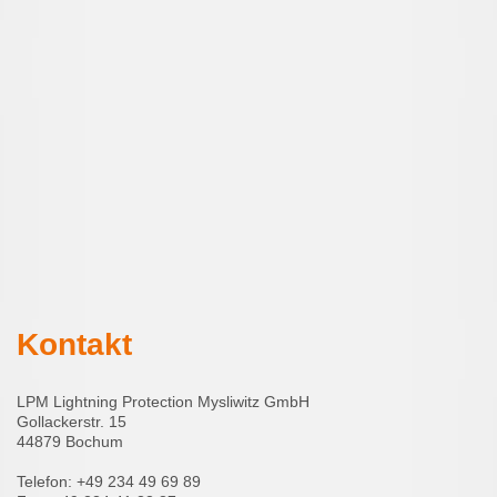
Kontakt
LPM Lightning Protection Mysliwitz GmbH
Gollackerstr. 15
44879 Bochum
Telefon: +49 234 49 69 89