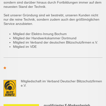
sondern sind darüber hinaus durch Fortbildungen immer auf dem
neuesten Stand der Technik.
Seit unserer Gründung sind wir bestrebt, unseren Kunden nicht
nur die reine Technik, sondern zudem auch den größtmöglichen
Service anzubieten.
Mitglied der Elektro-Innung Bochum
Mitglied der Handwerkskammer Dortmund
Mitglied im Verband der deutschen Blitzschutzfirmen e.V.
Mitglied im VDE
*
Mitgliedschaft im Verband Deutscher Blitzschutzfirmen
e.V.
qualifizierter E-Markenberieb