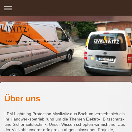
LPM Lightning Protection Mysliwitz GmbH
Über uns
LPM Lightning Protection Mysliwitz aus Bochum versteht sich als
Ihr Handwerksbetrieb rund um die Themen Elektro-, Blitzschutz-
und Sicherheitstechnik. Unser Wissen schöpfen wir nicht nur aus
der Vielzahl unserer erfolgreich abgeschlossenen Projekte,