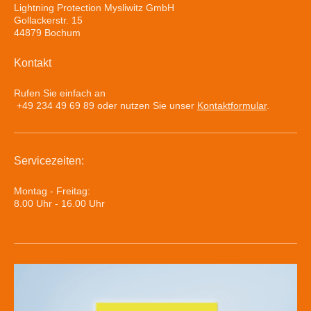
Lightning Protection Mysliwitz GmbH
Gollackerstr. 15
44879 Bochum
Kontakt
Rufen Sie einfach an
+49 234 49 69 89 oder nutzen Sie unser
Kontaktformular
.
Servicezeiten:
Montag - Freitag:
8.00 Uhr - 16.00 Uhr